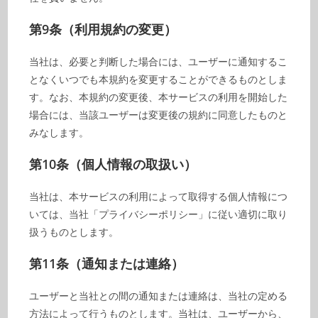
第9条（利用規約の変更）
当社は、必要と判断した場合には、ユーザーに通知するこ
となくいつでも本規約を変更することができるものとしま
す。なお、本規約の変更後、本サービスの利用を開始した
場合には、当該ユーザーは変更後の規約に同意したものと
みなします。
第10条（個人情報の取扱い）
当社は、本サービスの利用によって取得する個人情報につ
いては、当社「プライバシーポリシー」に従い適切に取り
扱うものとします。
第11条（通知または連絡）
ユーザーと当社との間の通知または連絡は、当社の定める
方法によって行うものとします。当社は、ユーザーから、