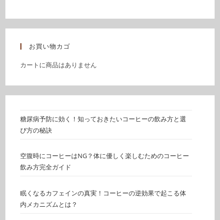
お買い物カゴ
カートに商品はありません
糖尿病予防に効く！知っておきたいコーヒーの飲み方と選
び方の秘訣
空腹時にコーヒーはNG？体に優しく楽しむためのコーヒー
飲み方完全ガイド
眠くなるカフェインの真実！コーヒーの逆効果で起こる体
内メカニズムとは？