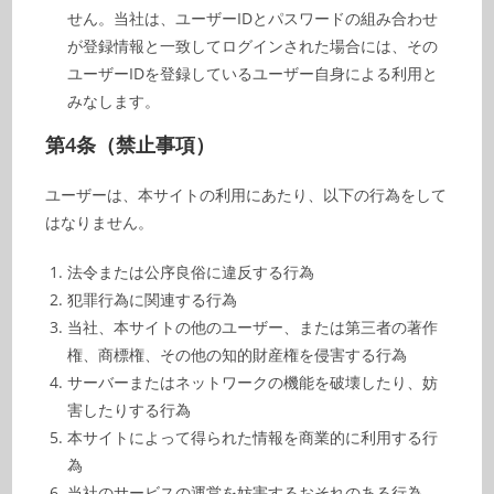
せん。当社は、ユーザーIDとパスワードの組み合わせ
が登録情報と一致してログインされた場合には、その
ユーザーIDを登録しているユーザー自身による利用と
みなします。
第4条（禁止事項）
ユーザーは、本サイトの利用にあたり、以下の行為をして
はなりません。
法令または公序良俗に違反する行為
犯罪行為に関連する行為
当社、本サイトの他のユーザー、または第三者の著作
権、商標権、その他の知的財産権を侵害する行為
サーバーまたはネットワークの機能を破壊したり、妨
害したりする行為
本サイトによって得られた情報を商業的に利用する行
為
当社のサービスの運営を妨害するおそれのある行為