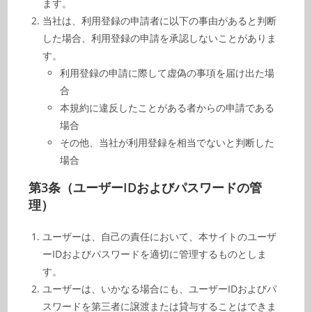
ます。
当社は、利用登録の申請者に以下の事由があると判断
した場合、利用登録の申請を承認しないことがありま
す。
利用登録の申請に際して虚偽の事項を届け出た場
合
本規約に違反したことがある者からの申請である
場合
その他、当社が利用登録を相当でないと判断した
場合
第3条（ユーザーIDおよびパスワードの管
理）
ユーザーは、自己の責任において、本サイトのユーザ
ーIDおよびパスワードを適切に管理するものとしま
す。
ユーザーは、いかなる場合にも、ユーザーIDおよびパ
スワードを第三者に譲渡または貸与することはできま