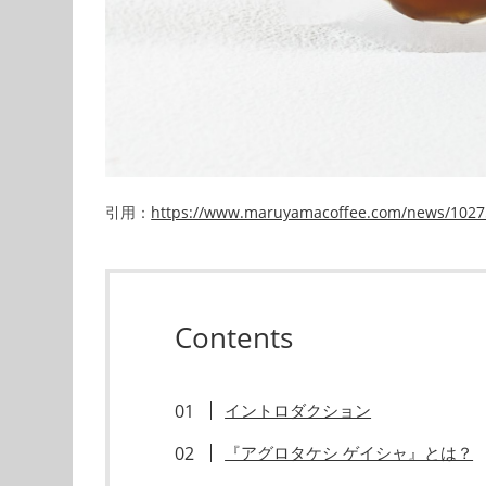
引用：
https://www.maruyamacoffee.com/news/1027
Contents
イントロダクション
『アグロタケシ ゲイシャ』とは？