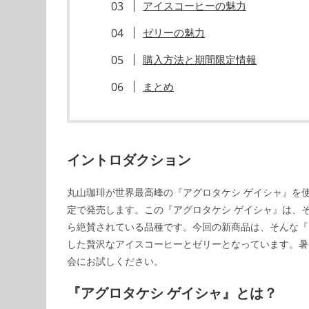
アイスコーヒーの魅力
ゼリーの魅力
購入方法と期間限定情報
まとめ
イントロダクション
丸山珈琲が世界最高峰の『アグロタケシ ゲイシャ』を
定で発売します。この『アグロタケシ ゲイシャ』は、
ら絶賛されている品種です。今回の新商品は、そんな『
した贅沢なアイスコーヒーとゼリーとなっています。暑
会にお試しください。
『アグロタケシ ゲイシャ』とは？