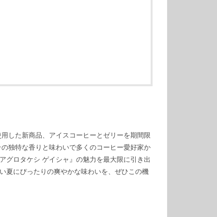
使用した新商品、アイスコーヒーとゼリーを期間限
その独特な香りと味わいで多くのコーヒー愛好家か
アグロタケシ ゲイシャ』の魅力を最大限に引き出
い夏にぴったりの爽やかな味わいを、ぜひこの機