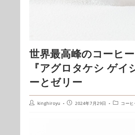
世界最高峰のコーヒー
『アグロタケシ ゲイ
ーとゼリー
kinghiroyu
2024年7月29日
コーヒ