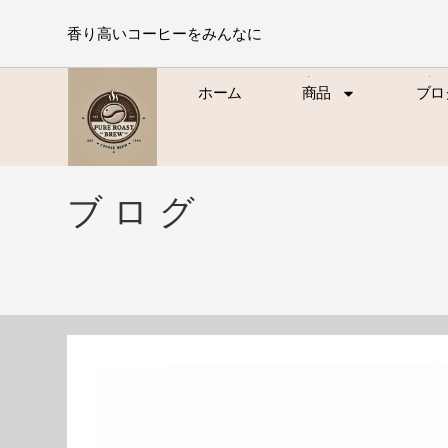
香り高いコーヒーをみんなに
ホーム
商品
ブロ
ホーム
商品
ブロ
ブログ