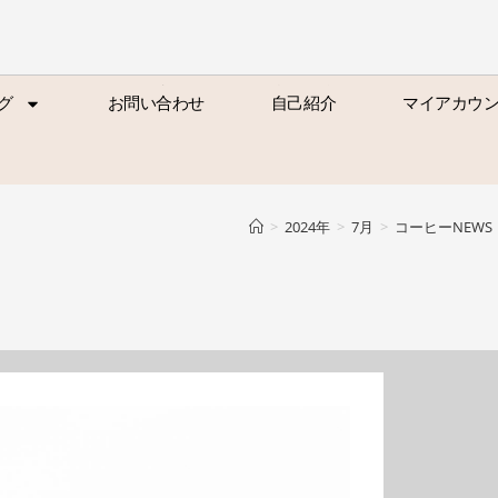
グ
お問い合わせ
自己紹介
マイアカウ
グ
お問い合わせ
自己紹介
マイアカウ
>
2024年
>
7月
>
コーヒーNEWS