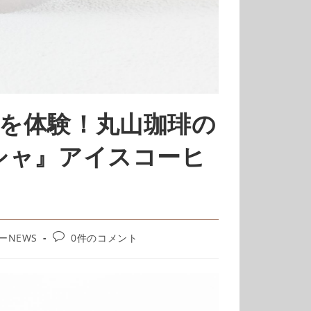
を体験！丸山珈琲の
シャ』アイスコーヒ
ーNEWS
0件のコメント