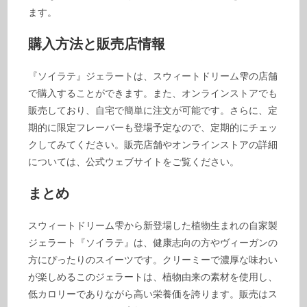
ます。
購入方法と販売店情報
『ソイラテ』ジェラートは、スウィートドリーム雫の店舗
で購入することができます。また、オンラインストアでも
販売しており、自宅で簡単に注文が可能です。さらに、定
期的に限定フレーバーも登場予定なので、定期的にチェッ
クしてみてください。販売店舗やオンラインストアの詳細
については、公式ウェブサイトをご覧ください。
まとめ
スウィートドリーム雫から新登場した植物生まれの自家製
ジェラート『ソイラテ』は、健康志向の方やヴィーガンの
方にぴったりのスイーツです。クリーミーで濃厚な味わい
が楽しめるこのジェラートは、植物由来の素材を使用し、
低カロリーでありながら高い栄養価を誇ります。販売はス