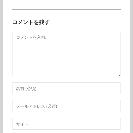
コメントを残す