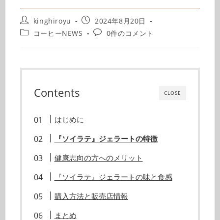
kinghiroyu
2024年8月20日
コーヒーNEWS
0件のコメント
Contents
CLOSE
はじめに
『ソイラテ』ジェラートの特徴
健康志向の方へのメリット
『ソイラテ』ジェラートの味と食感
購入方法と販売店情報
まとめ