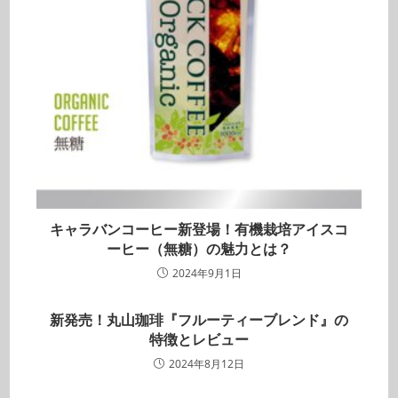
キャラバンコーヒー新登場！有機栽培アイスコ
ーヒー（無糖）の魅力とは？
2024年9月1日
新発売！丸山珈琲『フルーティーブレンド』の
特徴とレビュー
2024年8月12日