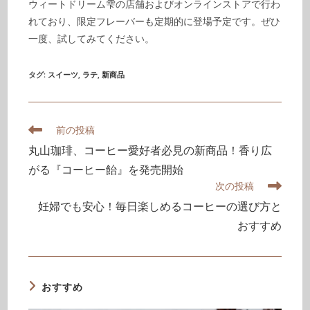
ウィートドリーム雫の店舗およびオンラインストアで行わ
れており、限定フレーバーも定期的に登場予定です。ぜひ
一度、試してみてください。
タグ
:
スイーツ
,
ラテ
,
新商品
前の投稿
丸山珈琲、コーヒー愛好者必見の新商品！香り広
がる『コーヒー飴』を発売開始
次の投稿
妊婦でも安心！毎日楽しめるコーヒーの選び方と
おすすめ
おすすめ