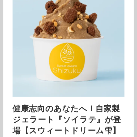
健康志向のあなたへ！自家製
ジェラート『ソイラテ』が登
場【スウィートドリーム雫】