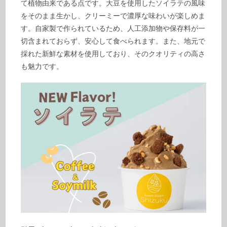
て植物由来である点です。大豆を使用したソイラテの風味
をそのまま生かし、クリーミーで濃厚な味わいが楽しめま
す。自家製で作られているため、人工添加物や保存料が一
切含まれておらず、安心して食べられます。また、地元で
採れた新鮮な素材を使用しており、そのクオリティの高さ
も魅力です。