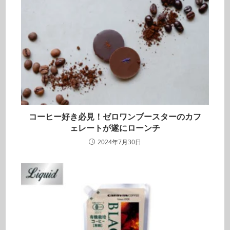
コーヒー好き必見！ゼロワンブースターのカフ
ェレートが遂にローンチ
2024年7月30日