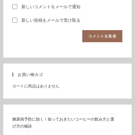
新しいコメントをメールで通知
新しい投稿をメールで受け取る
お買い物カゴ
カートに商品はありません
糖尿病予防に効く！知っておきたいコーヒーの飲み方と選
び方の秘訣