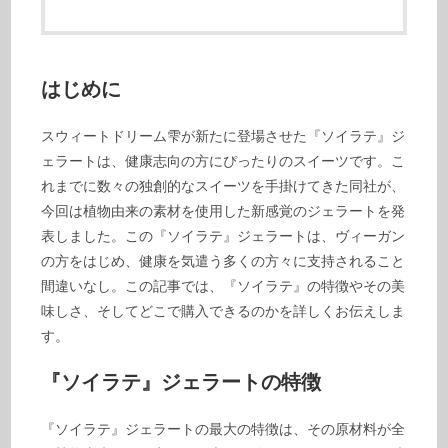
はじめに
スウィートドリーム雫が新たに登場させた『ソイラテ』ジ
ェラートは、健康志向の方にぴったりのスイーツです。こ
れまでに数々の独創的なスイーツを手掛けてきた同社が、
今回は植物由来の素材を使用した新感覚のジェラートを発
表しました。この『ソイラテ』ジェラートは、ヴィーガン
の方をはじめ、健康を気遣う多くの方々に支持されること
間違いなし。この記事では、『ソイラテ』の特徴やその美
味しさ、そしてどこで購入できるのかを詳しくお伝えしま
す。
『ソイラテ』ジェラートの特徴
『ソイラテ』ジェラートの最大の特徴は、その原材料が全