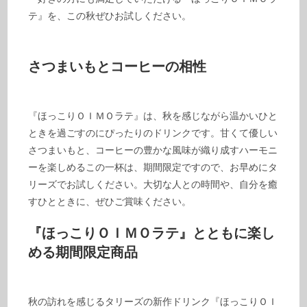
テ』を、この秋ぜひお試しください。
さつまいもとコーヒーの相性
『ほっこりＯＩＭＯラテ』は、秋を感じながら温かいひと
ときを過ごすのにぴったりのドリンクです。甘くて優しい
さつまいもと、コーヒーの豊かな風味が織り成すハーモニ
ーを楽しめるこの一杯は、期間限定ですので、お早めにタ
リーズでお試しください。大切な人との時間や、自分を癒
すひとときに、ぜひご賞味ください。
『ほっこりＯＩＭＯラテ』とともに楽し
める期間限定商品
秋の訪れを感じるタリーズの新作ドリンク『ほっこりＯＩ