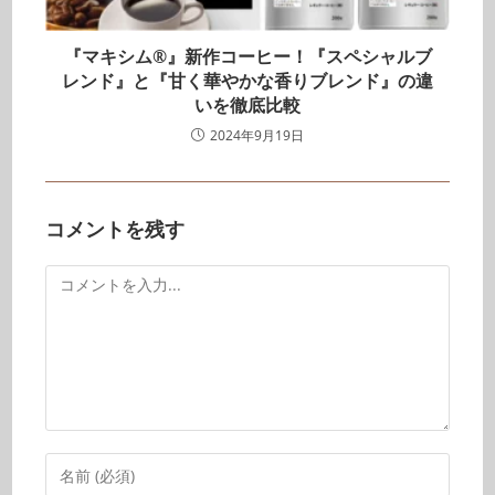
『マキシム®』新作コーヒー！『スペシャルブ
レンド』と『甘く華やかな香りブレンド』の違
いを徹底比較
2024年9月19日
コメントを残す