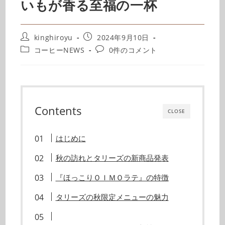
いもが香る至福の一杯
kinghiroyu
2024年9月10日
コーヒーNEWS
0件のコメント
Contents
CLOSE
はじめに
秋の訪れとタリーズの新商品発表
『ほっこりＯＩＭＯラテ』の特徴
タリーズの秋限定メニューの魅力