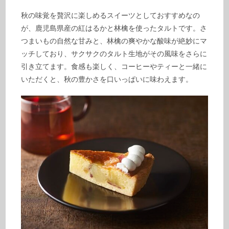
秋の味覚を贅沢に楽しめるスイーツとしておすすめなの
が、鹿児島県産の紅はるかと林檎を使ったタルトです。さ
つまいもの自然な甘みと、林檎の爽やかな酸味が絶妙にマ
ッチしており、サクサクのタルト生地がその風味をさらに
引き立てます。食感も楽しく、コーヒーやティーと一緒に
いただくと、秋の豊かさを口いっぱいに味わえます。