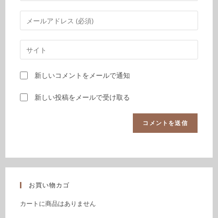
新しいコメントをメールで通知
新しい投稿をメールで受け取る
お買い物カゴ
カートに商品はありません