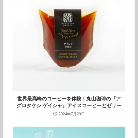
世界最高峰のコーヒーを体験！丸山珈琲の『ア
グロタケシ ゲイシャ』アイスコーヒーとゼリー
2024年7月29日