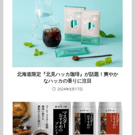
北海道限定『北見ハッカ珈琲』が話題！爽やか
なハッカの香りに注目
2024年8月17日