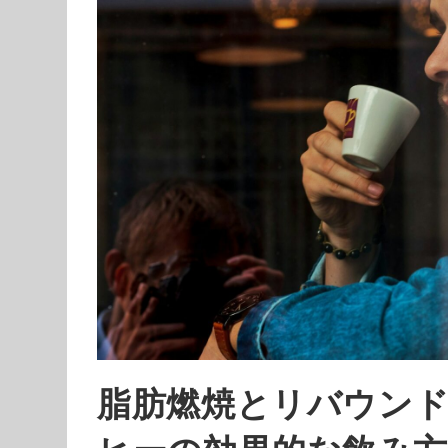
脂肪燃焼とリバウンド