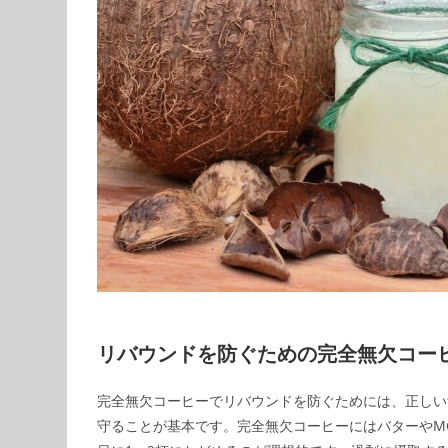
リバウンドを防ぐための完全無欠コー
完全無欠コーヒーでリバウンドを防ぐためには、正しい
守ることが基本です。完全無欠コーヒーにはバターやM