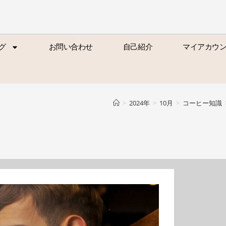
グ
お問い合わせ
自己紹介
マイアカウ
グ
お問い合わせ
自己紹介
マイアカウ
>
2024年
>
10月
>
コーヒー知識