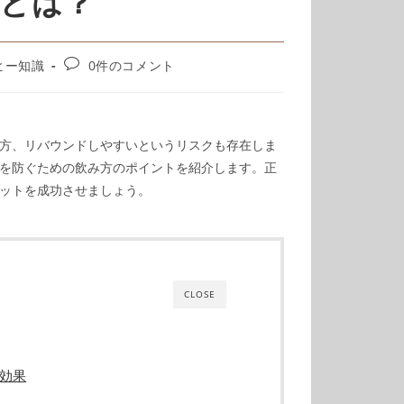
とは？
ヒー知識
0件のコメント
方、リバウンドしやすいというリスクも存在しま
を防ぐための飲み方のポイントを紹介します。正
ットを成功させましょう。
CLOSE
効果