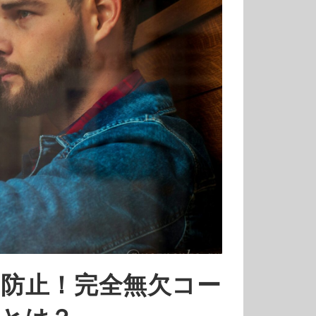
防止！完全無欠コー