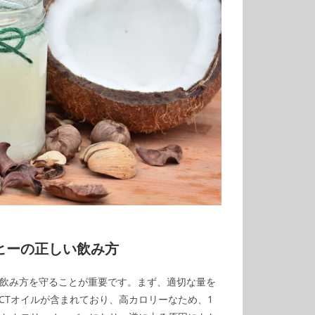
ヒーの正しい飲み方
飲み方を守ることが重要です。まず、適切な量を
CTオイルが含まれており、高カロリーなため、1