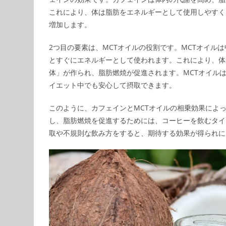
これにより、体は脂肪をエネルギーとして使用しやすく
増加します。
2つ目の要素は、MCTオイルの役割です。MCTオイル
とすぐにエネルギーとして使われます。これにより、体
体」が作られ、脂肪燃焼が促進されます。MCTオイル
イエット中でも安心して摂取できます。
このように、カフェインとMCTオイルの相乗効果によ
し、脂肪燃焼を促進するためには、コーヒーを飲むタイ
取や不規則な飲み方をすると、期待する効果が得られに