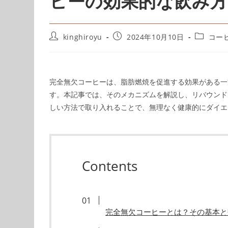
ヒーの効果的な飲み方
kinghiroyu
2024年10月10日
コー
完全無欠コーヒーは、脂肪燃焼を促進する効果がある一
す。本記事では、そのメカニズムを解説し、リバウンド
しい方法で取り入れることで、無理なく健康的にダイエ
Contents
完全無欠コーヒーとは？その基本と