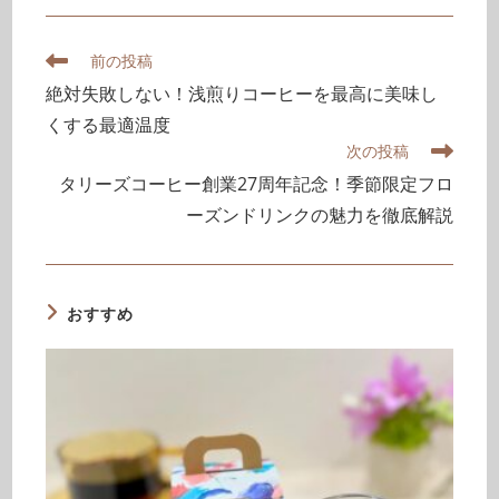
前の投稿
絶対失敗しない！浅煎りコーヒーを最高に美味し
くする最適温度
次の投稿
タリーズコーヒー創業27周年記念！季節限定フロ
ーズンドリンクの魅力を徹底解説
おすすめ