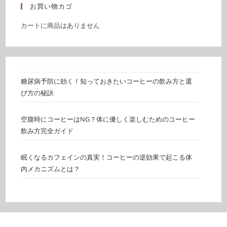
お買い物カゴ
カートに商品はありません
糖尿病予防に効く！知っておきたいコーヒーの飲み方と選
び方の秘訣
空腹時にコーヒーはNG？体に優しく楽しむためのコーヒー
飲み方完全ガイド
眠くなるカフェインの真実！コーヒーの逆効果で起こる体
内メカニズムとは？