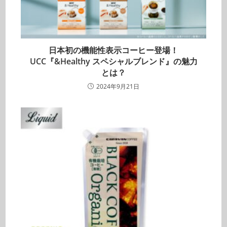
日本初の機能性表示コーヒー登場！
UCC『&Healthy スペシャルブレンド』の魅力
とは？
2024年9月21日