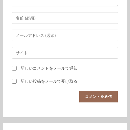
新しいコメントをメールで通知
新しい投稿をメールで受け取る