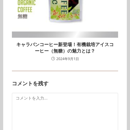
キャラバンコーヒー新登場！有機栽培アイスコ
ーヒー（無糖）の魅力とは？
2024年9月1日
コメントを残す