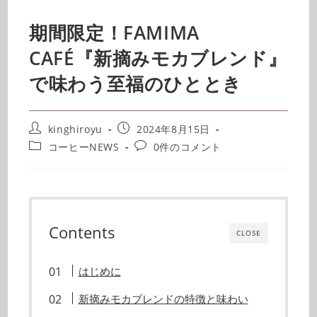
期間限定！FAMIMA
CAFÉ『新摘みモカブレンド』
で味わう至福のひととき
kinghiroyu
2024年8月15日
コーヒーNEWS
0件のコメント
Contents
CLOSE
はじめに
新摘みモカブレンドの特徴と味わい