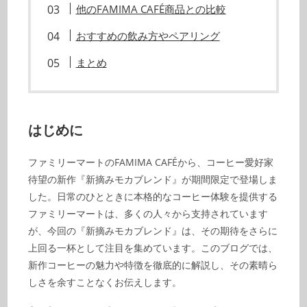
他のFAMIMA CAFÉ商品との比較
おすすめの飲み方やペアリング
まとめ
はじめに
ファミリーマートのFAMIMA CAFÉから、コーヒー愛好家
待望の新作『新摘みモカブレンド』が期間限定で登場しま
した。日常のひとときに本格的なコーヒー体験を提供する
ファミリーマートは、多くの人々から支持されています
が、今回の『新摘みモカブレンド』は、その期待をさらに
上回る一杯として注目を集めています。このブログでは、
新作コーヒーの魅力や特徴を徹底的に解説し、その素晴ら
しさを余すことなくお伝えします。