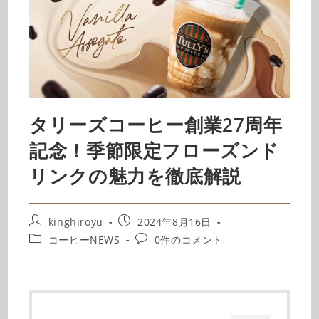
タリーズコーヒー創業27周年
記念！季節限定フローズンド
リンクの魅力を徹底解説
kinghiroyu
2024年8月16日
コーヒーNEWS
0件のコメント