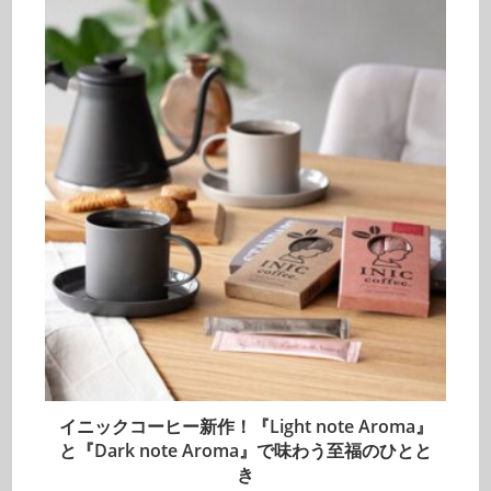
イニックコーヒー新作！『Light note Aroma』
と『Dark note Aroma』で味わう至福のひとと
き