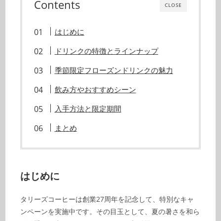
Contents
CLOSE
はじめに
ドリンクの特徴とラインナップ
季節限定フローズンドリンクの魅力
飲み方やおすすめシーン
入手方法と限定期間
まとめ
はじめに
タリーズコーヒーは創業27周年を記念して、特別なキャ
ンペーンを実施中です。その目玉として、夏の暑さを和ら