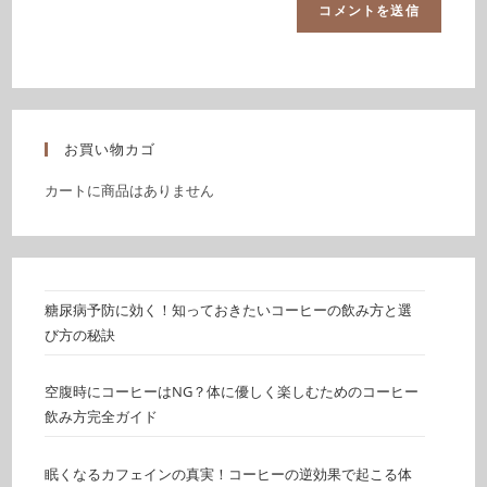
お買い物カゴ
カートに商品はありません
糖尿病予防に効く！知っておきたいコーヒーの飲み方と選
び方の秘訣
空腹時にコーヒーはNG？体に優しく楽しむためのコーヒー
飲み方完全ガイド
眠くなるカフェインの真実！コーヒーの逆効果で起こる体