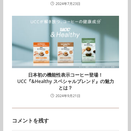
2024年7月23日
日本初の機能性表示コーヒー登場！
UCC『&Healthy スペシャルブレンド』の魅力
とは？
2024年9月21日
コメントを残す