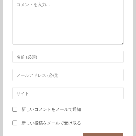
新しいコメントをメールで通知
新しい投稿をメールで受け取る